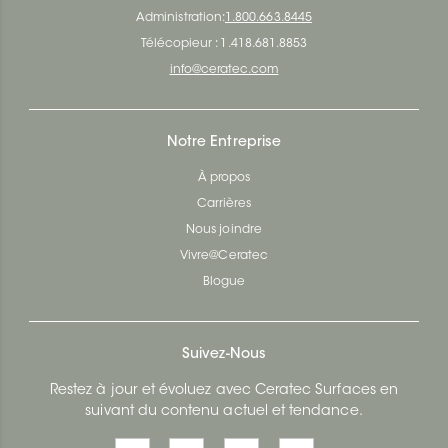
Administration:
1.800.663.8445
Télécopieur : 1.418.681.8853
info@ceratec.com
Notre Entreprise
À propos
Carrières
Nous joindre
Vivre@Ceratec
Blogue
Suivez-Nous
Restez à jour et évoluez avec Ceratec Surfaces en
suivant du contenu actuel et tendance.