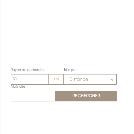
Rayon de recherche
Trier par
Distance
Mots clés