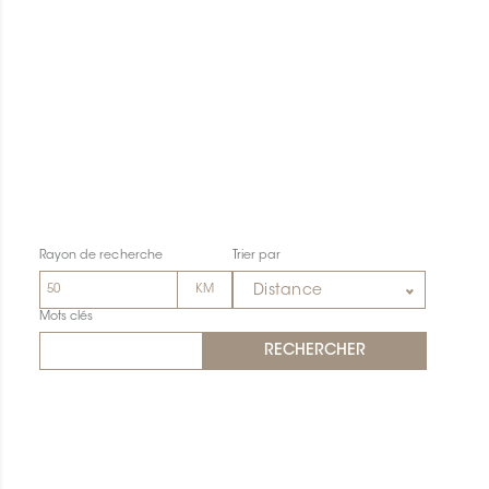
Rayon de recherche
Trier par
Distance
Mots clés