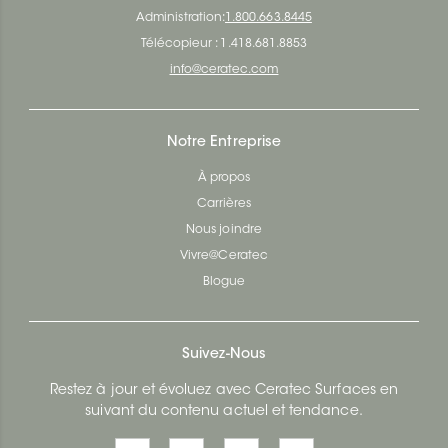
Administration:
1.800.663.8445
Télécopieur : 1.418.681.8853
info@ceratec.com
Notre Entreprise
À propos
Carrières
Nous joindre
Vivre@Ceratec
Blogue
Suivez-Nous
Restez à jour et évoluez avec Ceratec Surfaces en
suivant du contenu actuel et tendance.