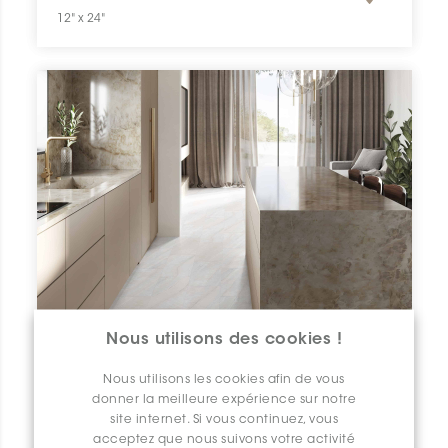
12" x 24"
Nous utilisons des cookies !
Nous utilisons les cookies afin de vous
donner la meilleure expérience sur notre
site internet. Si vous continuez, vous
acceptez que nous suivons votre activité