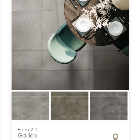
Echo 2.0
Galileo