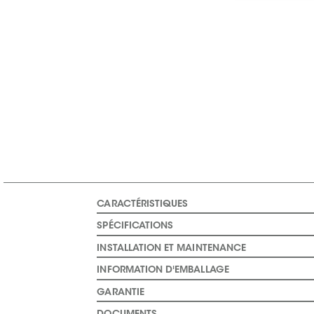
CARACTÉRISTIQUES
SPÉCIFICATIONS
INSTALLATION ET MAINTENANCE
INFORMATION D'EMBALLAGE
GARANTIE