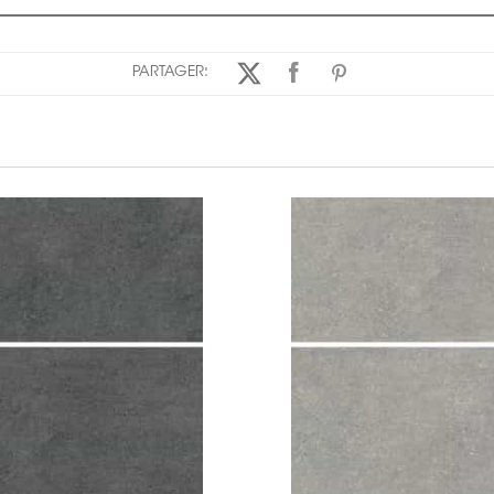
PARTAGER: