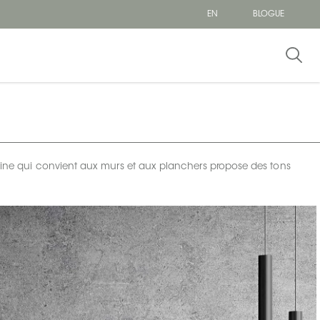
EN
BLOGUE
laine qui convient aux murs et aux planchers propose des tons