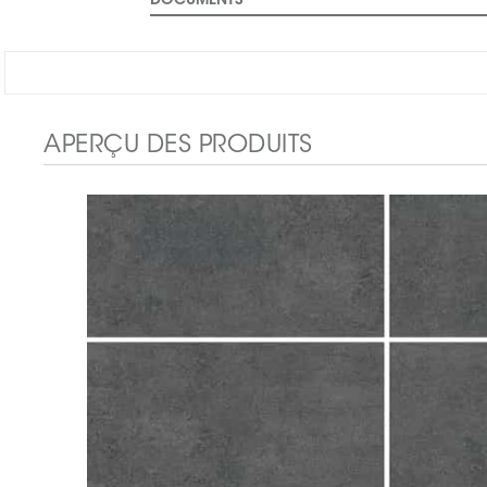
DOCUMENTS
APERÇU DES PRODUITS