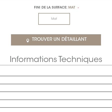
FINI DE LA SURFACE:
MAT
*
Mat
TROUVER UN DÉTAILLANT
Informations Techniques