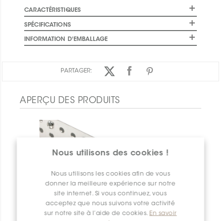
CARACTÉRISTIQUES
SPÉCIFICATIONS
INFORMATION D'EMBALLAGE
PARTAGER:
APERÇU DES PRODUITS
Nous utilisons des cookies !
Nous utilisons les cookies afin de vous
donner la meilleure expérience sur notre
site internet. Si vous continuez, vous
acceptez que nous suivons votre activité
sur notre site à l’aide de cookies.
En savoir