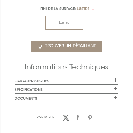
FINI DE LA SURFACE:
LUSTRÉ
*
Lustré
TROUVER UN DÉTAILLANT
Informations Techniques
CARACTÉRISTIQUES
SPÉCIFICATIONS
DOCUMENTS
PARTAGER: