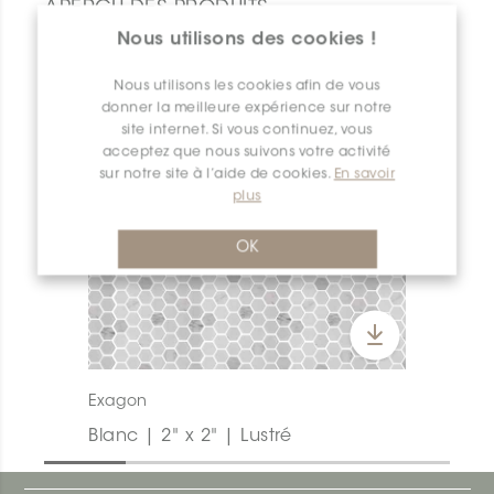
APERÇU DES PRODUITS
Nous utilisons des cookies !
Nous utilisons les cookies afin de vous
donner la meilleure expérience sur notre
site internet. Si vous continuez, vous
acceptez que nous suivons votre activité
sur notre site à l’aide de cookies.
En savoir
plus
OK
Exagon
Blanc | 2" x 2" | Lustré