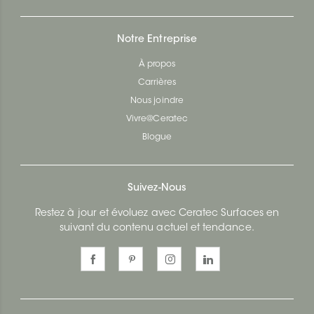
Notre Entreprise
À propos
Carrières
Nous joindre
Vivre@Ceratec
Blogue
Suivez-Nous
Restez à jour et évoluez avec Ceratec Surfaces en
suivant du contenu actuel et tendance.