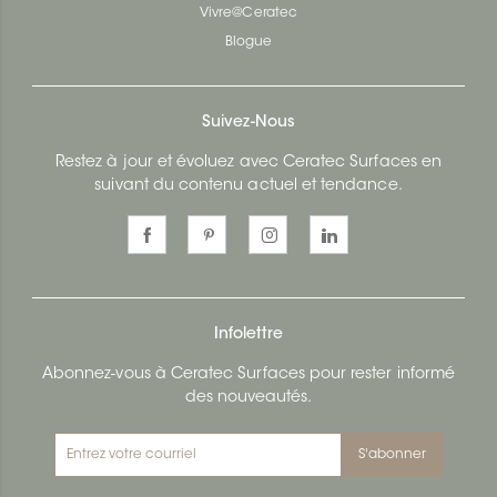
Vivre@Ceratec
Blogue
Suivez-Nous
Restez à jour et évoluez avec Ceratec Surfaces en
suivant du contenu actuel et tendance.
Infolettre
Abonnez-vous à Ceratec Surfaces pour rester informé
des nouveautés.
S'abonner