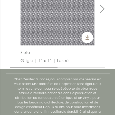
Stella
Grigio | 1" x 1" | Lustré
Chez Ceratec Surfaces, nous comprenons vos besoins en
vous offrant une facilité et de l’inspiration sans égal. Nous
sommes une compagnie québécoise de céramique
établie à l'échelle nationale dans la production et
distribution de surfaces en céramique et en vinyle pour
tous les besoins d'architecture, de construction et de
design d'intérieur. Depuis 70 ans, nous nous investissons
dans la recherche, l’innovation, la durabilité, ainsi que la