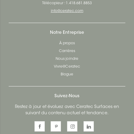
Télécopieur : 1.418.681.8853
info@ceratec.com
Notre Entreprise
À propos
Carrières
Nous joindre
Vivre@Ceratec
Blogue
Suivez-Nous
Restez à jour et évoluez avec Ceratec Surfaces en
suivant du contenu actuel et tendance.