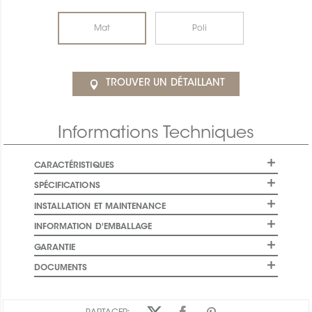
Mat
Poli
TROUVER UN DÉTAILLANT
Informations Techniques
CARACTÉRISTIQUES
SPÉCIFICATIONS
INSTALLATION ET MAINTENANCE
INFORMATION D'EMBALLAGE
GARANTIE
DOCUMENTS