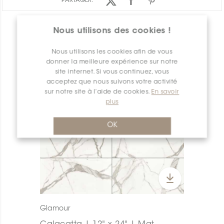
PARTAGER:
APERÇU DES PRODUITS
Nous utilisons des cookies !
Nous utilisons les cookies afin de vous
donner la meilleure expérience sur notre
site internet. Si vous continuez, vous
acceptez que nous suivons votre activité
sur notre site à l’aide de cookies.
En savoir
plus
OK
Glamour