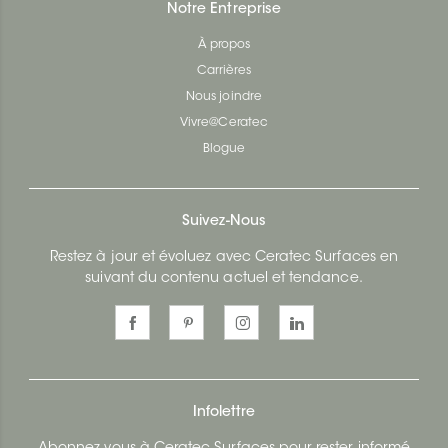
Notre Entreprise
À propos
Carrières
Nous joindre
Vivre@Ceratec
Blogue
Suivez-Nous
Restez à jour et évoluez avec Ceratec Surfaces en
suivant du contenu actuel et tendance.
Infolettre