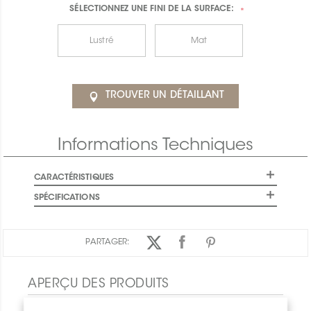
SÉLECTIONNEZ UNE
FINI DE LA SURFACE:
*
Lustré
Mat
TROUVER UN DÉTAILLANT
Informations Techniques
CARACTÉRISTIQUES
SPÉCIFICATIONS
PARTAGER:
APERÇU DES PRODUITS