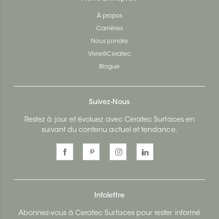
À propos
Carrières
Nous joindre
Vivre@Ceratec
Blogue
Suivez-Nous
Restez à jour et évoluez avec Ceratec Surfaces en
suivant du contenu actuel et tendance.
Infolettre
Abonnez-vous à Ceratec Surfaces pour rester informé