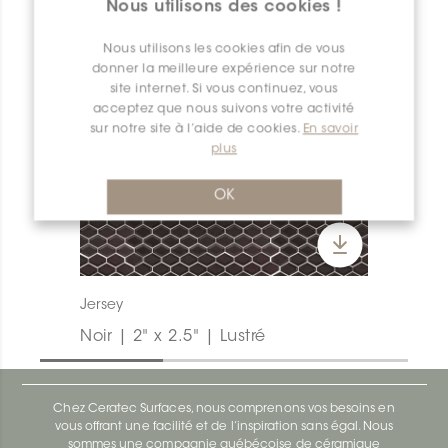
Nous utilisons des cookies !
Nous utilisons les cookies afin de vous
donner la meilleure expérience sur notre
site internet. Si vous continuez, vous
acceptez que nous suivons votre activité
sur notre site à l’aide de cookies.
En savoir
plus
OK
Jersey
Noir | 2" x 2.5" | Lustré
Chez Ceratec Surfaces, nous comprenons vos besoins en
vous offrant une facilité et de l’inspiration sans égal. Nous
sommes une compagnie québécoise de céramique