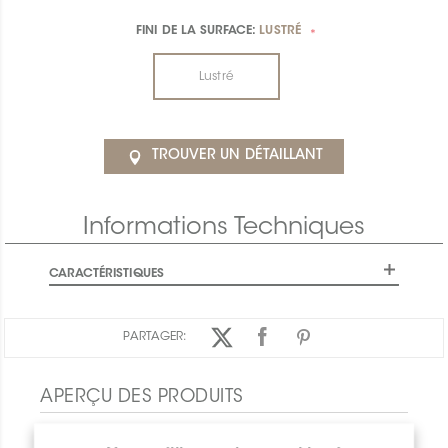
FINI DE LA SURFACE:
LUSTRÉ
*
Lustré
TROUVER UN DÉTAILLANT
Informations Techniques
CARACTÉRISTIQUES
PARTAGER:
APERÇU DES PRODUITS