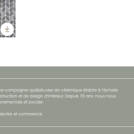
 une compagnie québécoise de céramique établie à l'échelle
struction et de design d'intérieur. Depuis 70 ans, nous nous
ronnementale et sociale.
identiel et commercial.