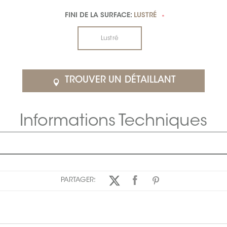
FINI DE LA SURFACE:
LUSTRÉ
*
Lustré
TROUVER UN DÉTAILLANT
Informations Techniques
PARTAGER: