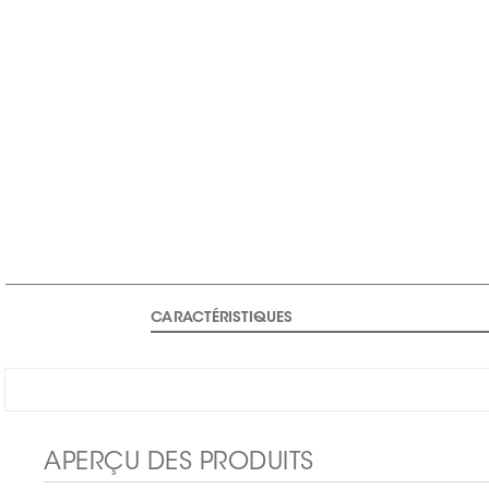
CARACTÉRISTIQUES
APERÇU DES PRODUITS