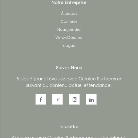
Notre Entreprise
À propos
Carrières
Nous joindre
Vivre@Ceratec
Blogue
Suivez-Nous
Restez à jour et évoluez avec Ceratec Surfaces en
suivant du contenu actuel et tendance.
Infolettre