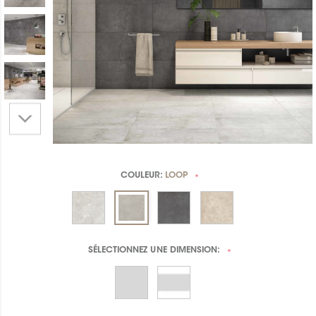
COULEUR:
LOOP
*
SÉLECTIONNEZ UNE
DIMENSION:
*