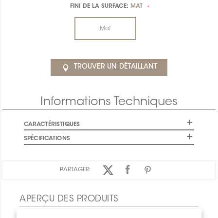
FINI DE LA SURFACE:
MAT
*
Mat
TROUVER UN DÉTAILLANT
Informations Techniques
CARACTÉRISTIQUES
SPÉCIFICATIONS
PARTAGER:
APERÇU DES PRODUITS