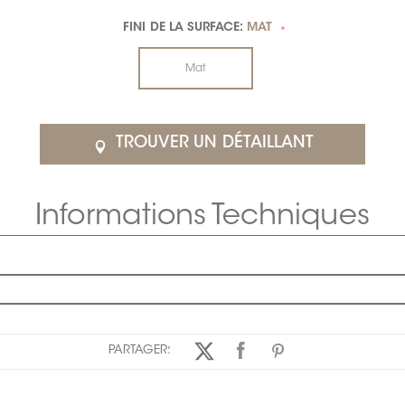
FINI DE LA SURFACE:
MAT
*
Mat
TROUVER UN DÉTAILLANT
Informations Techniques
PARTAGER: