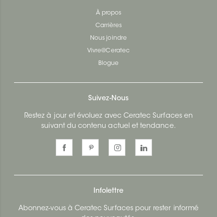
À propos
Carrières
Nous joindre
Vivre@Ceratec
Blogue
Suivez-Nous
Restez à jour et évoluez avec Ceratec Surfaces en
suivant du contenu actuel et tendance.
Infolettre
Abonnez-vous à Ceratec Surfaces pour rester informé