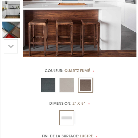
COULEUR:
QUARTZ FUMÉ
*
DIMENSION:
2" X 8"
*
FINI DE LA SURFACE:
LUSTRÉ
*