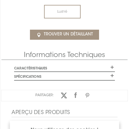
Lustré
TROUVER UN DÉTAILLANT
Informations Techniques
CARACTÉRISTIQUES
SPÉCIFICATIONS
PARTAGER:
APERÇU DES PRODUITS