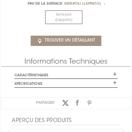
FINI DE LA SURFACE:
SEMI-POLI (LAPPATO)
*
Semi-poli
(Lappato)
TROUVER UN DÉTAILLANT
Informations Techniques
CARACTÉRISTIQUES
SPÉCIFICATIONS
PARTAGER:
APERÇU DES PRODUITS