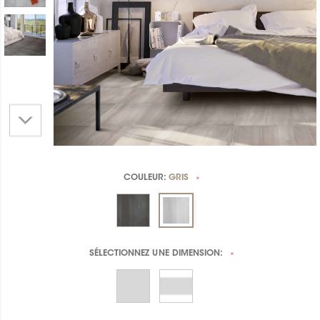
COULEUR:
GRIS
*
SÉLECTIONNEZ UNE
DIMENSION:
*