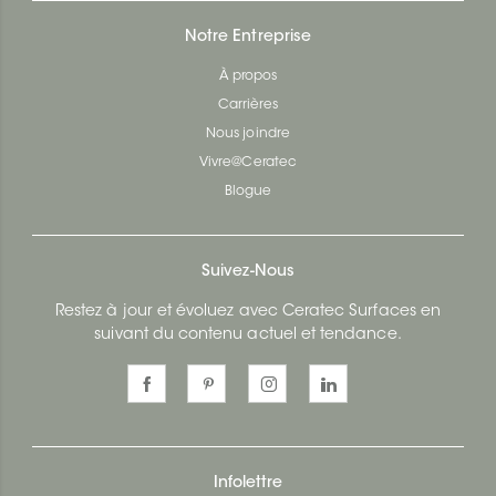
Notre Entreprise
À propos
Carrières
Nous joindre
Vivre@Ceratec
Blogue
Suivez-Nous
Restez à jour et évoluez avec Ceratec Surfaces en
suivant du contenu actuel et tendance.
Infolettre