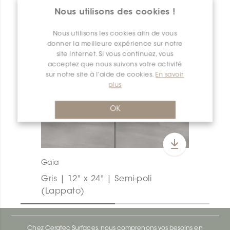
Nous utilisons des cookies !
Nous utilisons les cookies afin de vous
donner la meilleure expérience sur notre
site internet. Si vous continuez, vous
acceptez que nous suivons votre activité
sur notre site à l’aide de cookies.
En savoir
plus
OK
Gaia
Gris | 12" x 24" | Semi-poli
(Lappato)
Chez Ceratec Surfaces, nous comprenons vos besoins en