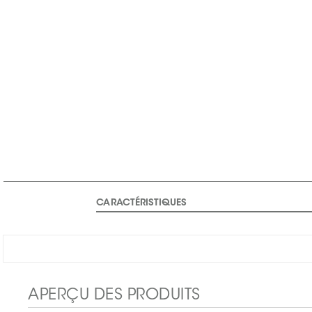
CARACTÉRISTIQUES
APERÇU DES PRODUITS