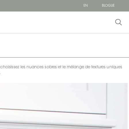
EN
BLOGUE
, choisissez les nuances sobres et le mélange de textures uniques
.