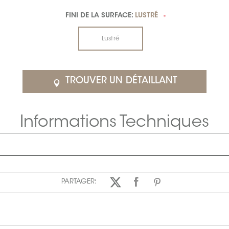
FINI DE LA SURFACE:
LUSTRÉ
*
Lustré
TROUVER UN DÉTAILLANT
Informations Techniques
PARTAGER: