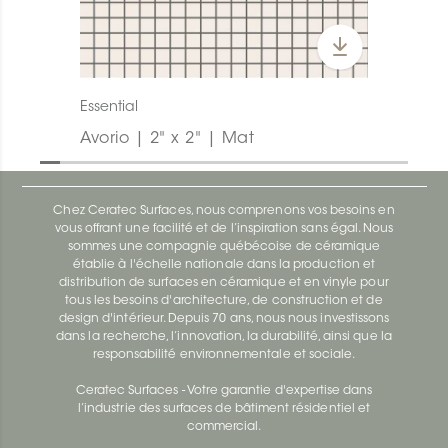
Essential
Avorio | 2" x 2" | Mat
Chez Ceratec Surfaces, nous comprenons vos besoins en
vous offrant une facilité et de l’inspiration sans égal. Nous
sommes une compagnie québécoise de céramique
établie à l'échelle nationale dans la production et
distribution de surfaces en céramique et en vinyle pour
tous les besoins d'architecture, de construction et de
design d'intérieur. Depuis 70 ans, nous nous investissons
dans la recherche, l’innovation, la durabilité, ainsi que la
responsabilité environnementale et sociale.
Ceratec Surfaces - Votre garantie d'expertise dans
l’industrie des surfaces de bâtiment résidentiel et
commercial.