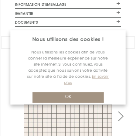
INFORMATION D'EMBALLAGE
GARANTIE
DOCUMENTS
Nous utilisons des cookies !
PARTAGER:
Nous utilisons les cookies afin de vous
donner la meilleure expérience sur notre
APERÇU DES PRODUITS
site internet. Si vous continuez, vous
acceptez que nous suivons votre activité
sur notre site à l’aide de cookies.
En savoir
plus
OK