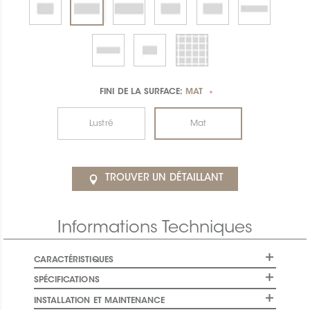
FINI DE LA SURFACE:
MAT
*
Lustré
Mat
TROUVER UN DÉTAILLANT
Informations Techniques
CARACTÉRISTIQUES
SPÉCIFICATIONS
INSTALLATION ET MAINTENANCE