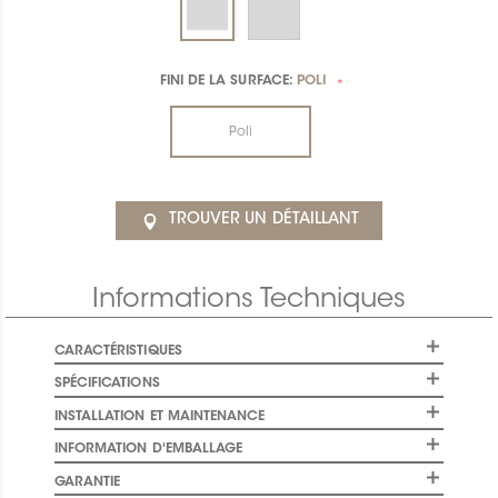
FINI DE LA SURFACE:
POLI
*
Poli
TROUVER UN DÉTAILLANT
Informations Techniques
CARACTÉRISTIQUES
SPÉCIFICATIONS
INSTALLATION ET MAINTENANCE
INFORMATION D'EMBALLAGE
GARANTIE