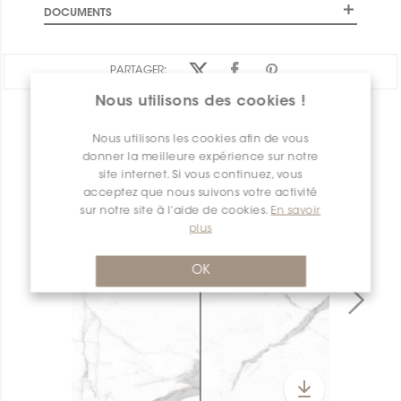
DOCUMENTS
PARTAGER:
Nous utilisons des cookies !
APERÇU DES PRODUITS
Nous utilisons les cookies afin de vous
donner la meilleure expérience sur notre
site internet. Si vous continuez, vous
acceptez que nous suivons votre activité
sur notre site à l’aide de cookies.
En savoir
plus
OK