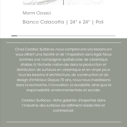
Marmi Classici
Bianco Calacatta | 24" x 24" | Poli
Chez Ceratec Surfaces, nous comprenons vos besoins en
vous offrant une facilité et de l’inspiration sans égal. Nous
sommes une compagnie québécoise de céramique
établie à l'échelle nationale dans la production et
distribution de surfaces en céramique et en vinyle pour
tous les besoins d'architecture, de construction et de
design d'intérieur. Depuis 70 ans, nous nous investissons
dans la recherche, l’innovation, la durabilité, ainsi que la
responsabilité environnementale et sociale.
Ceratec Surfaces - Votre garantie d'expertise dans
l’industrie des surfaces de bâtiment résidentiel et
commercial.