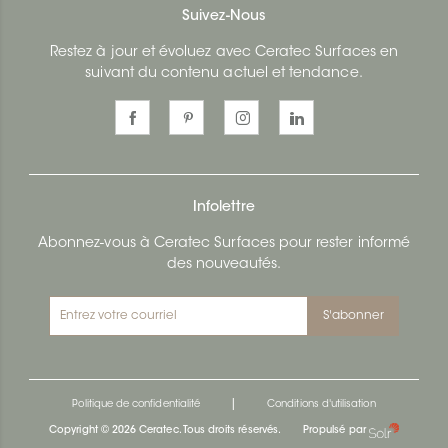
Suivez-Nous
Restez à jour et évoluez avec Ceratec Surfaces en
suivant du contenu actuel et tendance.
Infolettre
Abonnez-vous à Ceratec Surfaces pour rester informé
des nouveautés.
S'abonner
|
Politique de confidentialité
Conditions d'utilisation
Copyright © 2026 Ceratec. Tous droits réservés.
Propulsé par