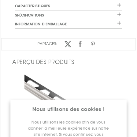
CARACTÉRISTIQUES
SPÉCIFICATIONS
INFORMATION D'EMBALLAGE
PARTAGER:
APERÇU DES PRODUITS
Nous utilisons des cookies !
Nous utilisons les cookies afin de vous
donner la meilleure expérience sur notre
site internet. Si vous continuez, vous