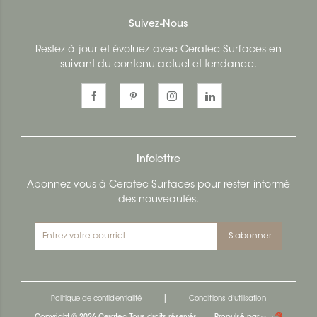
Suivez-Nous
Restez à jour et évoluez avec Ceratec Surfaces en
suivant du contenu actuel et tendance.
Infolettre
Abonnez-vous à Ceratec Surfaces pour rester informé
des nouveautés.
S'abonner
|
Politique de confidentialité
Conditions d'utilisation