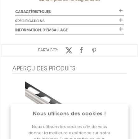
Obtenir plus de renseignements
CARACTÉRISTIQUES
SPÉCIFICATIONS
INFORMATION D'EMBALLAGE
PARTAGER:
APERÇU DES PRODUITS
Nous utilisons des cookies !
Nous utilisons les cookies afin de vous
donner la meilleure expérience sur notre