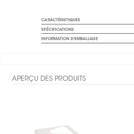
CARACTÉRISTIQUES
SPÉCIFICATIONS
INFORMATION D'EMBALLAGE
APERÇU DES PRODUITS