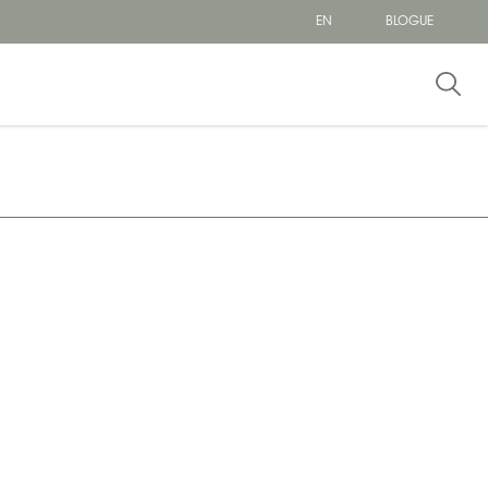
EN
BLOGUE