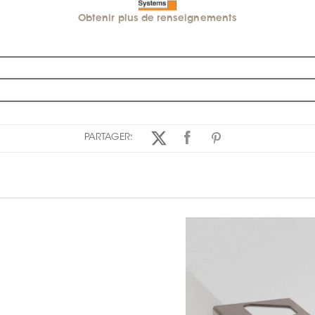
Obtenir plus de renseignements
PARTAGER: