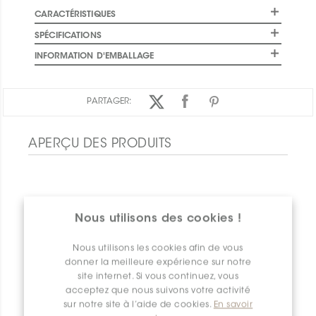
CARACTÉRISTIQUES
SPÉCIFICATIONS
INFORMATION D'EMBALLAGE
PARTAGER:
APERÇU DES PRODUITS
Nous utilisons des cookies !
Nous utilisons les cookies afin de vous
donner la meilleure expérience sur notre
site internet. Si vous continuez, vous
acceptez que nous suivons votre activité
sur notre site à l’aide de cookies.
En savoir