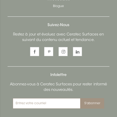
Blogue
Suivez-Nous
Restez à jour et évoluez avec Ceratec Surfaces en
suivant du contenu actuel et tendance.
Infolettre
Abonnez-vous à Ceratec Surfaces pour rester informé
des nouveautés.
S'abonner